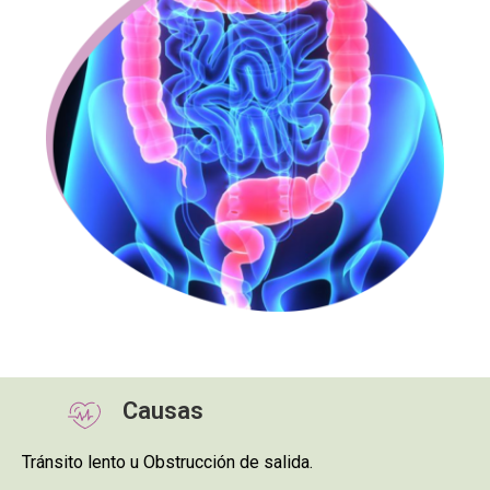
Causas
Tránsito lento u Obstrucción de salida.