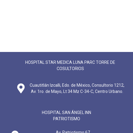
HOSPITAL STAR MEDICA LUNA PARC TORRE DE
COSULTORIOS
Cuautitlán Izcalli, Edo. de México, Consultorio 1212,
Av. 1ro. de Mayo, Lt 34 Mz C-34-C, Centro Urbano.
HOSPITAL SAN ÁNGEL INN
PATRIOTISMO
Av. Patriotismo 67,