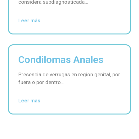
considera subdiagnosticada…
Leer más
Condilomas Anales
Presencia de verrugas en region genital, por
fuera o por dentro…
Leer más