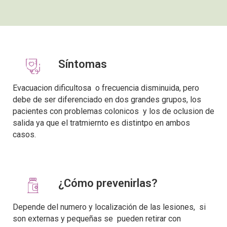
Síntomas
Evacuacion dificultosa o frecuencia disminuida, pero
debe de ser diferenciado en dos grandes grupos, los
pacientes con problemas colonicos y los de oclusion de
salida ya que el tratmiernto es distintpo en ambos
casos.
¿Cómo prevenirlas?
Depende del numero y localización de las lesiones, si
son externas y pequeñas se pueden retirar con