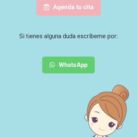
Agenda tu cita
Si tienes alguna duda escríbeme por:
WhatsApp