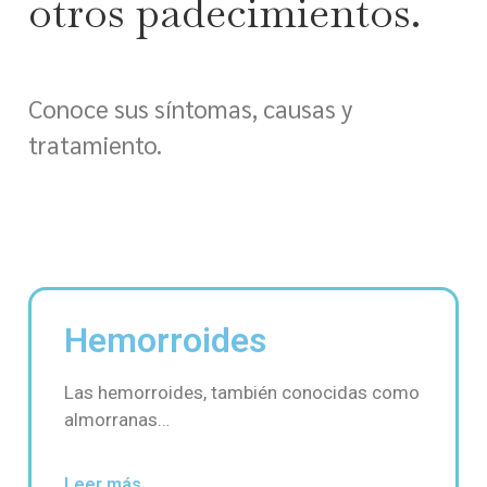
otros padecimientos.
Conoce sus síntomas, causas y
tratamiento.
Hemorroides
Las hemorroides, también conocidas como
almorranas…
Leer más