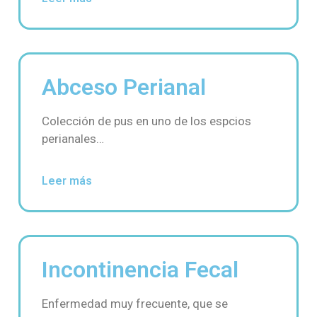
Abceso Perianal
Colección de pus en uno de los espcios
perianales…
Leer más
Incontinencia Fecal
Enfermedad muy frecuente, que se