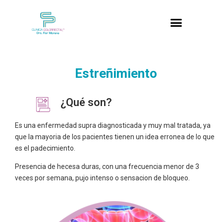
Estreñimiento
¿Qué son?
Es una enfermedad supra diagnosticada y muy mal tratada, ya
que la mayoria de los pacientes tienen un idea erronea de lo que
es el padecimiento.
Presencia de hecesa duras, con una frecuencia menor de 3
veces por semana, pujo intenso o sensacion de bloqueo.