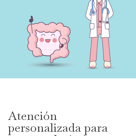
Atención
personalizada para