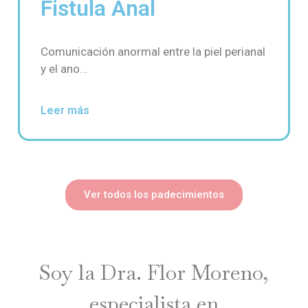
Fistula Anal
Comunicación anormal entre la piel perianal
y el ano…
Leer más
Ver todos los padecimientos
Soy la Dra. Flor Moreno,
especialista en