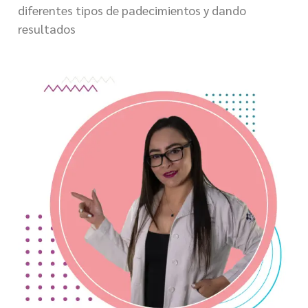
diferentes tipos de padecimientos y dando
resultados