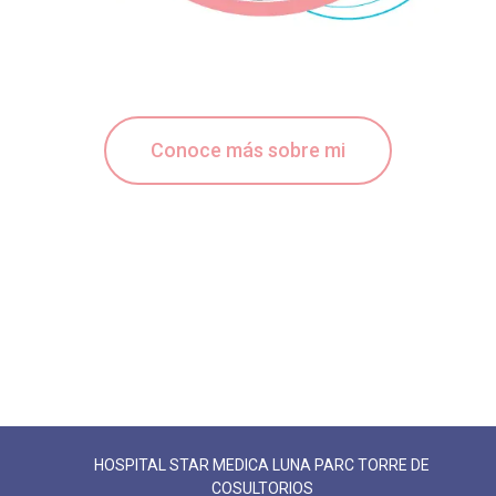
Conoce más sobre mi
HOSPITAL STAR MEDICA LUNA PARC TORRE DE
COSULTORIOS