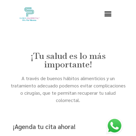
¡Tu salud es lo más
importante!
A través de buenos hábitos alimenticios y un
tratamiento adecuado podemos evitar complicaciones
o cirugías, que te permitan recuperar tu salud
colorrectal.
¡Agenda tu cita ahora!