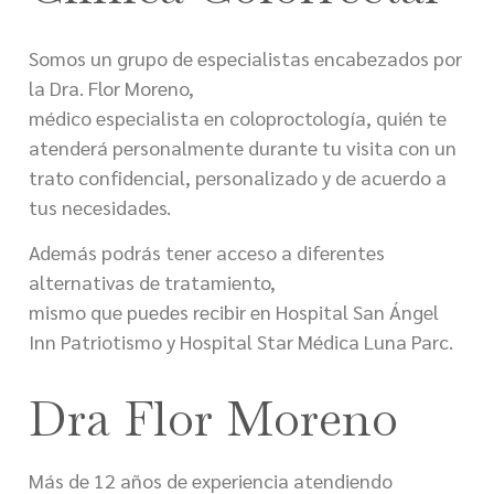
Somos un grupo de especialistas encabezados por
la Dra. Flor Moreno,
médico especialista en coloproctología, quién te
atenderá personalmente durante tu visita con un
trato confidencial, personalizado y de acuerdo a
tus necesidades.
Además podrás tener acceso a diferentes
alternativas de tratamiento,
mismo que puedes recibir en Hospital San Ángel
Inn Patriotismo y Hospital Star Médica Luna Parc.
Dra Flor Moreno
Más de 12 años de experiencia atendiendo