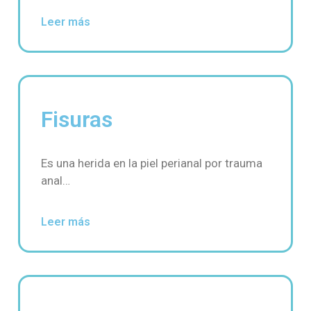
Leer más
Fisuras
Es una herida en la piel perianal por trauma
anal…
Leer más