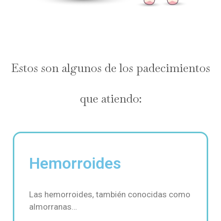
Estos son algunos de los padecimientos
que atiendo:
Hemorroides
Las hemorroides, también conocidas como
almorranas…