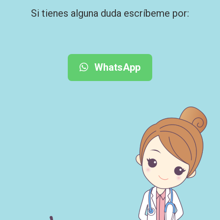
Si tienes alguna duda escríbeme por:
WhatsApp