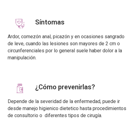
Síntomas
Ardor, comezón anal, picazón y en ocasiones sangrado
de leve, cuando las lesiones son mayores de 2 cm o
circunferenciales por lo general suele haber dolor a la
manipulación.
¿Cómo prevenirlas?
Depende de la severidad de la enfermedad, puede ir
desde manejo higienico dietetico hasta procedimientos
de consultorio o diferentes tipos de cirugía.