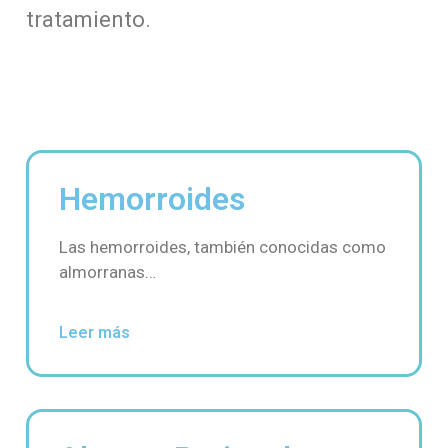
tratamiento.
Hemorroides
Las hemorroides, también conocidas como
almorranas…
Leer más