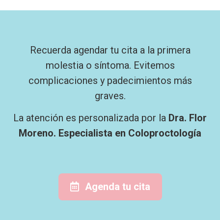
Recuerda agendar tu cita a la primera
molestia o síntoma. Evitemos
complicaciones y padecimientos más
graves.
La atención es personalizada por la
Dra. Flor
Moreno. Especialista en Coloproctología
Agenda tu cita