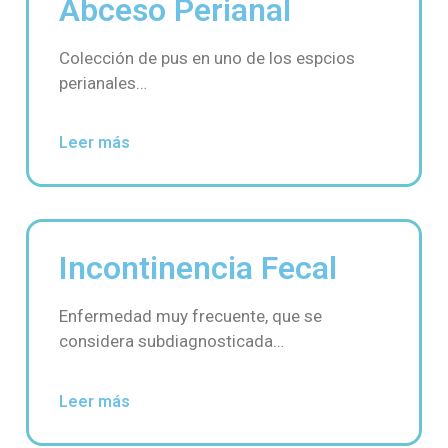
Abceso Perianal
Colección de pus en uno de los espcios
perianales…
Leer más
Incontinencia Fecal
Enfermedad muy frecuente, que se
considera subdiagnosticada…
Leer más