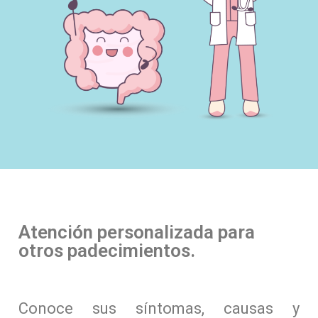
Atención personalizada para
otros padecimientos.
Conoce sus síntomas, causas y