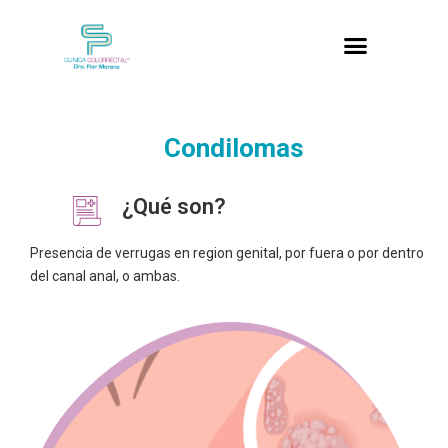
Condilomas
¿Qué son?
Presencia de verrugas en region genital, por fuera o por dentro
del canal anal, o ambas.